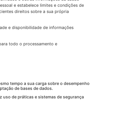
essoal e estabelece limites e condições de
ientes direitos sobre a sua própria
dade e disponibilidade de informações
 para todo o processamento e
 mesmo tempo a sua carga sobre o desempenho
riptação de bases de dados.
 uso de práticas e sistemas de segurança